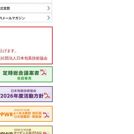
上げます。
益社団法人日本包装技術協会