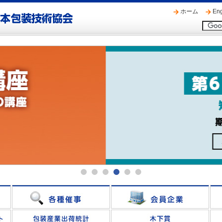
ホーム
Eng