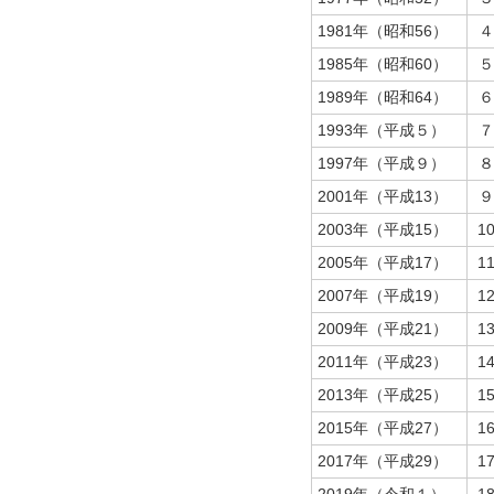
1981年（昭和56）
４
1985年（昭和60）
５
1989年（昭和64）
６
1993年（平成５）
７
1997年（平成９）
８
2001年（平成13）
９
2003年（平成15）
1
2005年（平成17）
1
2007年（平成19）
1
2009年（平成21）
1
2011年（平成23）
1
2013年（平成25）
1
2015年（平成27）
1
2017年（平成29）
1