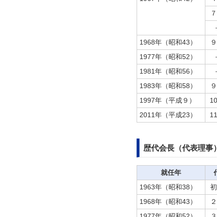
７
1968年（昭和43）
９
1977年（昭和52）
1981年（昭和56）
1983年（昭和58）
９
1997年（平成９）
1
2011年（平成23）
1
歴代会長（代表理事
就任年
1963年（昭和38）
初
1968年（昭和43）
２
1977年（昭和52）
３