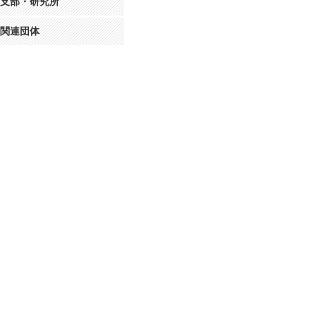
支部・研究所
関連団体